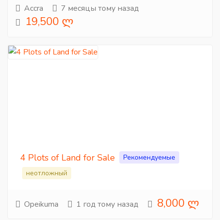
Accra
7 месяцы тому назад
19,500 ლ
4 Plots of Land for Sale
Рекомендуемые
неотложный
8,000 ლ
Opeikuma
1 год тому назад