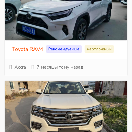
Toyota RAV4
Рекомендуемые
неотложный
Accra
7 месяцы тому назад