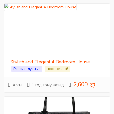
Stylish and Elegant 4 Bedroom House
Рекомендуемые
неотложный
2,600 ლ
Accra
1 год тому назад