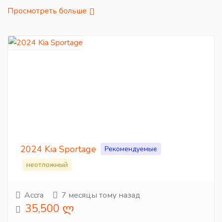
Просмотреть больше
2024 Kia Sportage
Рекомендуемые
неотложный
Accra
7 месяцы тому назад
35,500 ლ