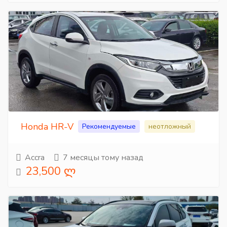
Honda HR-V
Рекомендуемые
неотложный
Accra
7 месяцы тому назад
23,500 ლ