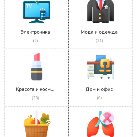
Электроника
Мода и одежда
(2)
(11)
Красота и косметика
Дом и офис
(23)
(0)