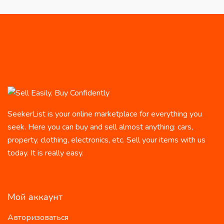
SeekerList is your online marketplace for everything you
seek. Here you can buy and sell almost anything: cars,
property, clothing, electronics, etc. Sell your items with us
today. It is really easy.
Мой аккаунт
Авторизоваться