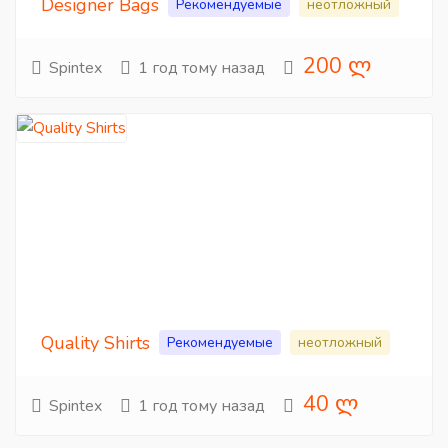
Designer Bags
Рекомендуемые
неотложный
200 ლ
Spintex
1 год тому назад
Quality Shirts
Рекомендуемые
неотложный
40 ლ
Spintex
1 год тому назад