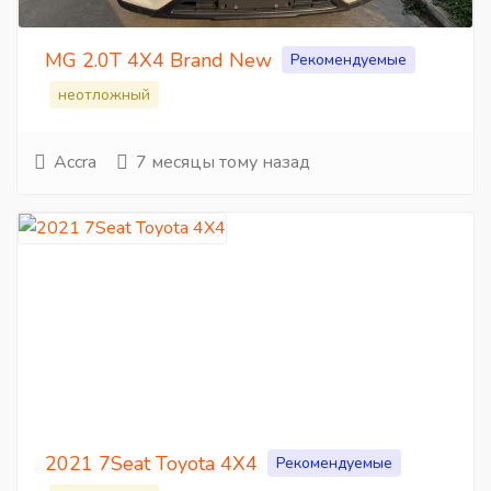
MG 2.0T 4X4 Brand New
Рекомендуемые
неотложный
Accra
7 месяцы тому назад
2021 7Seat Toyota 4X4
Рекомендуемые