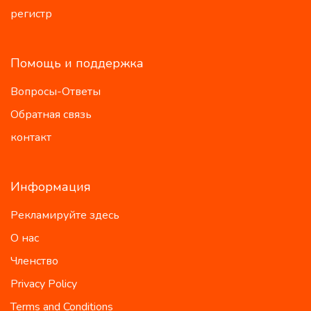
регистр
Помощь и поддержка
Вопросы-Ответы
Обратная связь
контакт
Информация
Рекламируйте здесь
О нас
Членство
Privacy Policy
Terms and Conditions