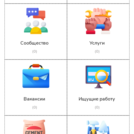
Сообщество
Услуги
(0)
(0)
Вакансии
Ищущие работу
(0)
(0)