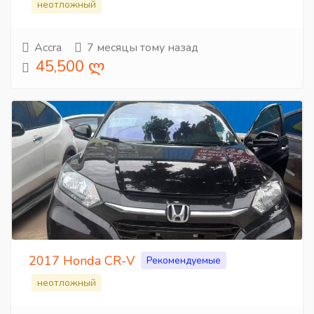
неотложный
Accra
7 месяцы тому назад
45,500 ლ
2017 Honda CR-V
Рекомендуемые
неотложный