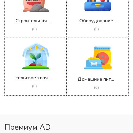
Строительная конструкция
Оборудование
(0)
(0)
сельское хозяйство
Домашние питомцы
(0)
(0)
Премиум AD