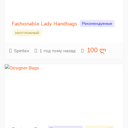
Fashionable Lady Handbags
Рекомендуемые
неотложный
100 ლ
Spintex
1 год тому назад