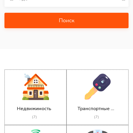
Поиск
Недвижимость
Транспортные средства
(7)
(7)