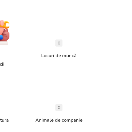
Locuri de muncă
cii
tură
Animale de companie