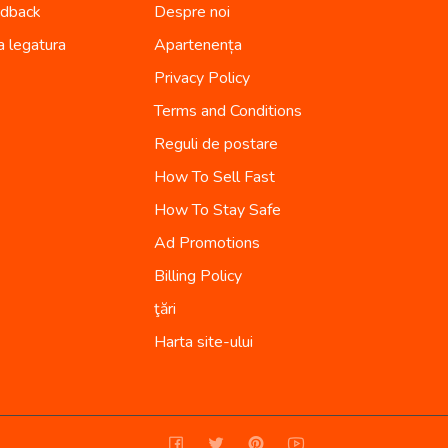
dback
Despre noi
a legatura
Apartenența
Privacy Policy
Terms and Conditions
Reguli de postare
How To Sell Fast
How To Stay Safe
Ad Promotions
Billing Policy
ţări
Harta site-ului