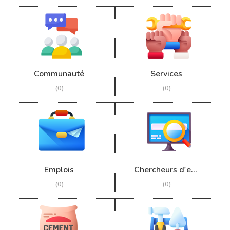
Communauté
Services
(0)
(0)
Emplois
Chercheurs d'emploi
(0)
(0)