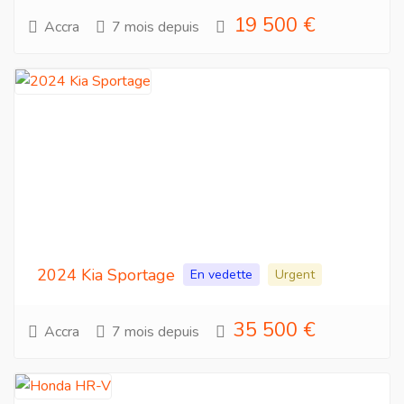
19 500 €
Accra
7 mois depuis
2024 Kia Sportage
En vedette
Urgent
35 500 €
Accra
7 mois depuis