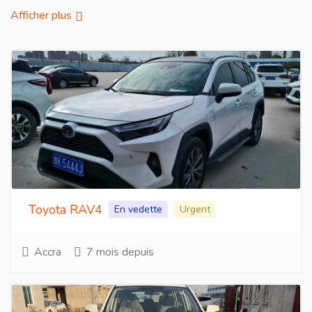
Afficher plus
Toyota RAV4
En vedette
Urgent
Accra
7 mois depuis