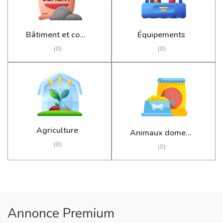
Bâtiment et construction
Équipements
(0)
(0)
Agriculture
Animaux domestiques
(0)
(0)
Annonce Premium