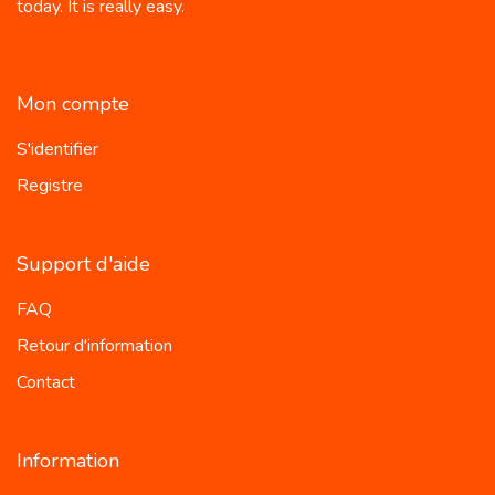
today. It is really easy.
Mon compte
S'identifier
Registre
Support d'aide
FAQ
Retour d'information
Contact
Information